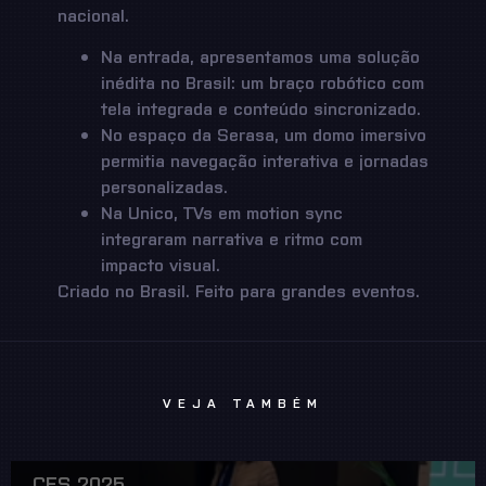
nacional.
Na entrada, apresentamos uma solução
inédita no Brasil: um braço robótico com
tela integrada e conteúdo sincronizado.
No espaço da Serasa, um domo imersivo
permitia navegação interativa e jornadas
personalizadas.
Na Unico, TVs em motion sync
integraram narrativa e ritmo com
impacto visual.
Criado no Brasil. Feito para grandes eventos.
VEJA TAMBÉM
CES 2025