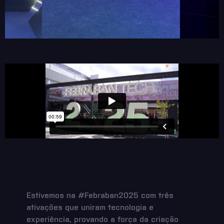
Estivemos na #Febraban2025 com três
ativações que uniram tecnologia e
experiência, provando a força da criação