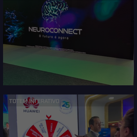
TOTEM INTERATIVO